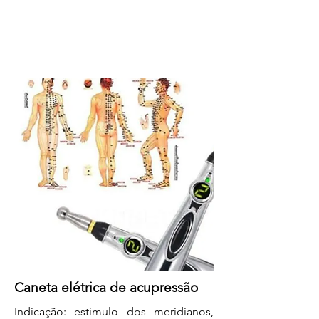
Caneta elétrica de acupressão
Indicação: estímulo dos meridianos,