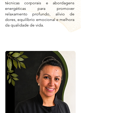
técnicas corporais e abordagens
energéticas para promover
relaxamento profundo, alívio de
dores, equilíbrio emocional e melhora
da qualidade de vida.