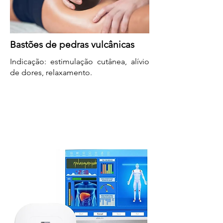
Bastões de pedras vulcânicas
Indicação: estimulação cutânea, alívio
de dores, relaxamento.