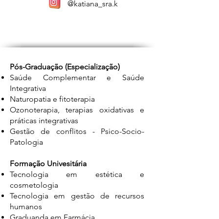
@katiana_sra.k
Pós-Graduação (Especialização)
Saúde Complementar e Saúde
Integrativa
Naturopatia e fitoterapia
Ozonoterapia, terapias oxidativas e
práticas integrativas
Gestão de conflitos - Psico-Socio-
Patologia
Formação Univesitária
Tecnologia em estética e
cosmetologia
Tecnologia em gestão de recursos
humanos
Graduanda em Farmácia