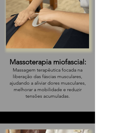
Massoterapia miofascial:
Massagem terapêutica focada na
liberação das fáscias musculares,
ajudando a aliviar dores musculares,
melhorar a mobilidade e reduzir
tensões acumuladas.