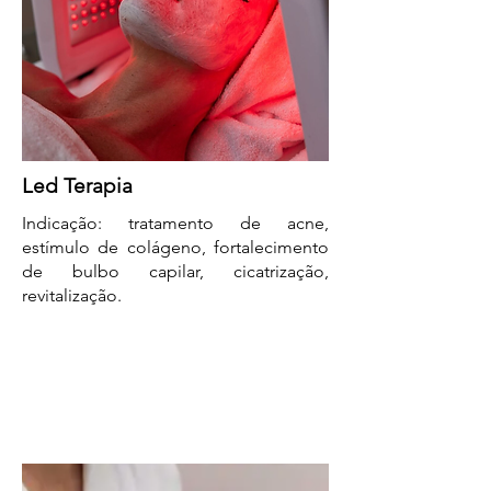
Led Terapia
Indicação: tratamento de acne,
estímulo de colágeno, fortalecimento
de bulbo capilar, cicatrização,
revitalização.