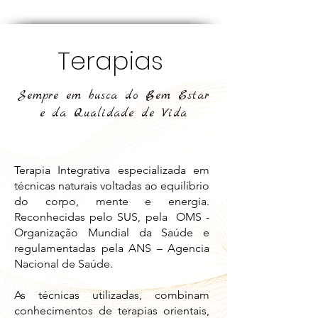
Terapias
Sempre em busca do Bem Estar
e da Qualidade de Vida
Terapia Integrativa especializada em
técnicas naturais voltadas ao equilíbrio
do corpo, mente e energia.
Reconhecidas pelo SUS, pela OMS -
Organização Mundial da Saúde e
regulamentadas pela ANS – Agencia
Nacional de Saúde.
As técnicas utilizadas, combinam
conhecimentos de terapias orientais,