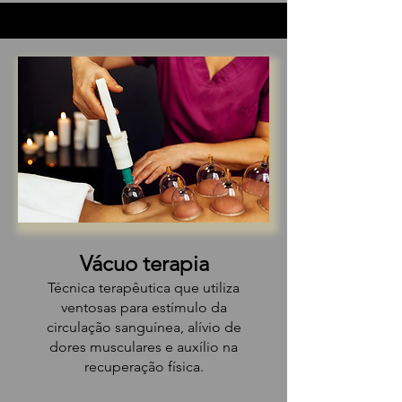
Vácuo terapia
Técnica terapêutica que utiliza
ventosas para estímulo da
circulação sanguínea, alívio de
dores musculares e auxílio na
recuperação física.