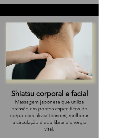
Shiatsu corporal e facial
Massagem japonesa que utiliza
pressão em pontos específicos do
corpo para aliviar tensões, melhorar
a circulação e equilibrar a energia
vital.