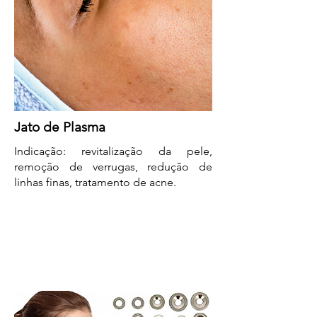
Jato de Plasma
Indicação: revitalização da pele,
remoção de verrugas, redução de
linhas finas, tratamento de acne.