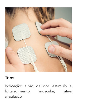
Tens
Indicação: alívio de dor, estímulo e
fortalecimento muscular, ativa
circulação