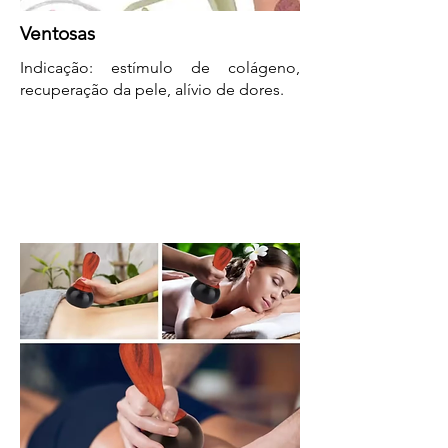
Ventosas
Indicação: estímulo de colágeno,
recuperação da pele, alívio de dores.