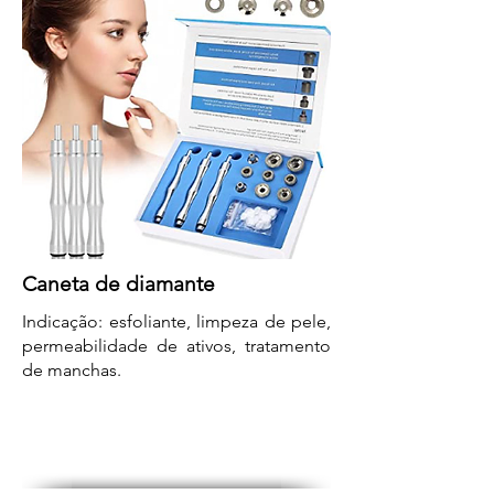
Caneta de diamante
Indicação: esfoliante, limpeza de pele,
permeabilidade de ativos, tratamento
de manchas.