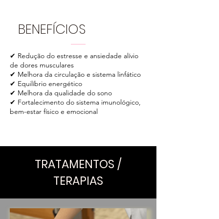
BENEFÍCIOS
✔ Redução do estresse e ansiedade alívio
de dores musculares
✔ Melhora da circulação e sistema linfático
✔ Equilíbrio energético
✔ Melhora da qualidade do sono
✔ Fortalecimento do sistema imunológico,
bem-estar físico e emocional
TRATAMENTOS /
TERAPIAS