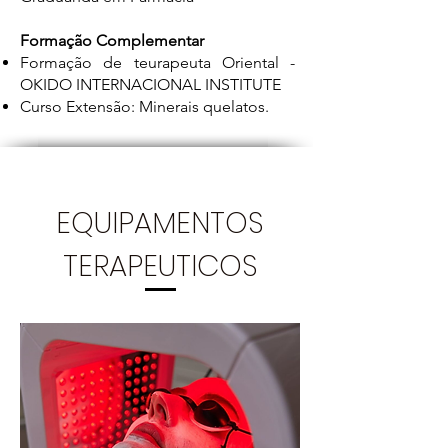
Formação Complementar
Formação de teurapeuta Oriental -
OKIDO INTERNACIONAL INSTITUTE
Curso Extensão: Minerais quelatos.
EQUIPAMENTOS
TERAPEUTICOS